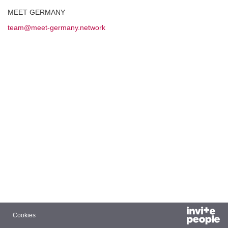
MEET GERMANY
team@meet-germany.network
Cookies