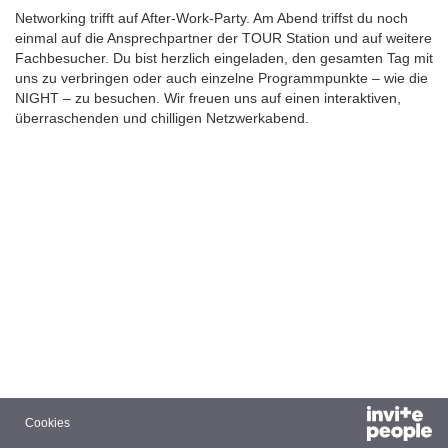
Networking trifft auf After-Work-Party. Am Abend triffst du noch
einmal auf die Ansprechpartner der TOUR Station und auf weitere
Fachbesucher. Du bist herzlich eingeladen, den gesamten Tag mit
uns zu verbringen oder auch einzelne Programmpunkte – wie die
NIGHT – zu besuchen. Wir freuen uns auf einen interaktiven,
überraschenden und chilligen Netzwerkabend.
Cookies